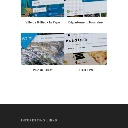
Ville de Rillieux la Pape
Département Tourraine
Ville de Brest
ESAD TPM
INTERESTING LINKS